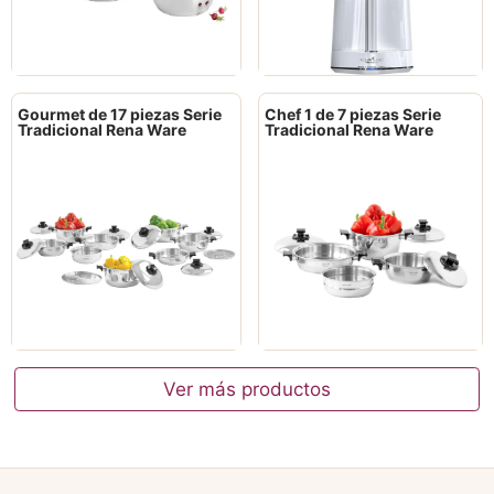
Gourmet de 17 piezas Serie
Chef 1 de 7 piezas Serie
Tradicional Rena Ware
Tradicional Rena Ware
Ver más productos