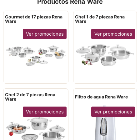
Productos Rena Ware
Gourmet de 17 piezas Rena
Chef 1 de 7 piezas Rena
Ware
Ware
Ver promociones
Ver promociones
Chef 2 de 7 piezas Rena
Filtro de agua Rena Ware
Ware
Ver promociones
Ver promociones