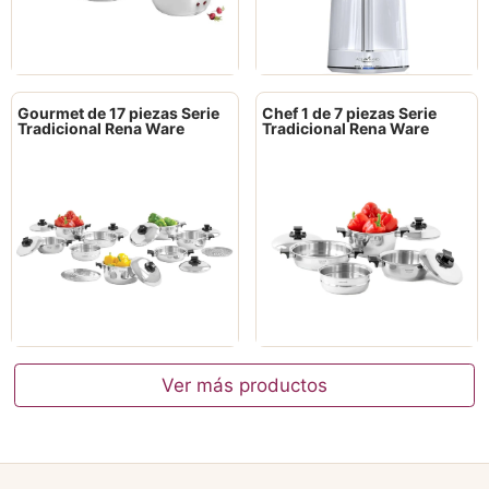
Gourmet de 17 piezas Serie
Chef 1 de 7 piezas Serie
Tradicional Rena Ware
Tradicional Rena Ware
Ver más productos