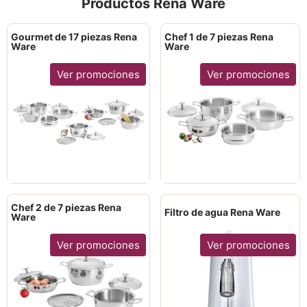
Productos Rena Ware
Gourmet de 17 piezas Rena
Chef 1 de 7 piezas Rena
Ware
Ware
Ver promociones
Ver promociones
Chef 2 de 7 piezas Rena
Filtro de agua Rena Ware
Ware
Ver promociones
Ver promociones