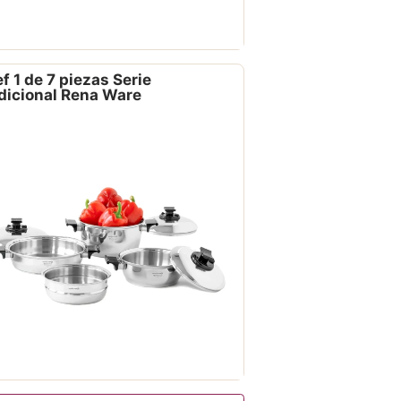
f 1 de 7 piezas Serie
dicional Rena Ware