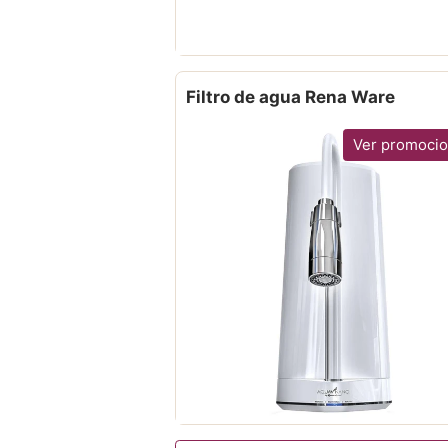
Filtro de agua Rena Ware
Ver promoci