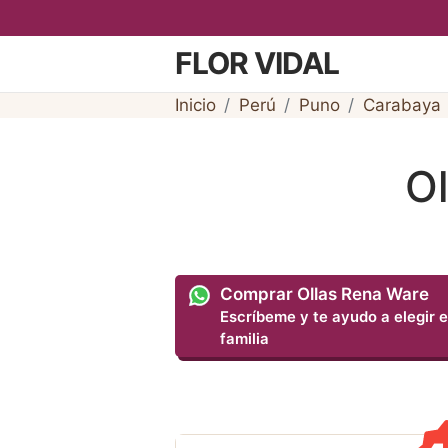
FLOR VIDAL
Inicio
Perú
Puno
Carabaya
Ol
Comprar Ollas Rena Ware
Escríbeme y te ayudo a elegir e
familia