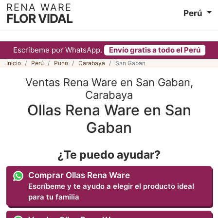
RENA WARE
Perú
FLOR VIDAL
Escríbeme por WhatsApp.
Envío gratis a todo el Perú
Inicio
Perú
Puno
Carabaya
San Gaban
Ventas Rena Ware en San Gaban,
Carabaya
Ollas Rena Ware en San
Gaban
¿Te puedo ayudar?
Comprar Ollas Rena Ware
Escríbeme y te ayudo a elegir el producto ideal
para tu familia