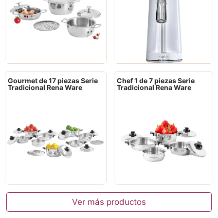
Gourmet de 17 piezas Serie
Chef 1 de 7 piezas Serie
Tradicional Rena Ware
Tradicional Rena Ware
Ver más productos