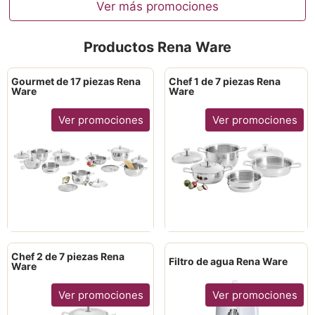
Ver más promociones
Productos Rena Ware
Gourmet de 17 piezas Rena
Chef 1 de 7 piezas Rena
Ware
Ware
Ver promociones
Ver promociones
Chef 2 de 7 piezas Rena
Filtro de agua Rena Ware
Ware
Ver promociones
Ver promociones