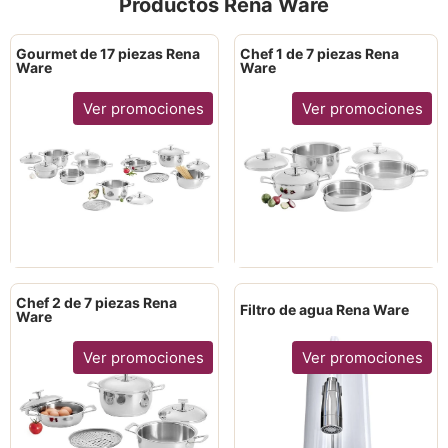
Productos Rena Ware
Gourmet de 17 piezas Rena
Chef 1 de 7 piezas Rena
Ware
Ware
Ver promociones
Ver promociones
Chef 2 de 7 piezas Rena
Filtro de agua Rena Ware
Ware
Ver promociones
Ver promociones