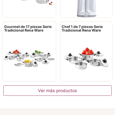
Gourmet de 17 piezas Serie
Chef 1 de 7 piezas Serie
Tradicional Rena Ware
Tradicional Rena Ware
Ver más productos