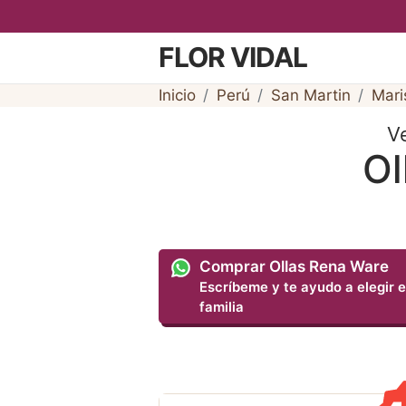
FLOR VIDAL
Inicio
Perú
San Martin
Mari
V
Ol
Comprar Ollas Rena Ware
Escríbeme y te ayudo a elegir e
familia