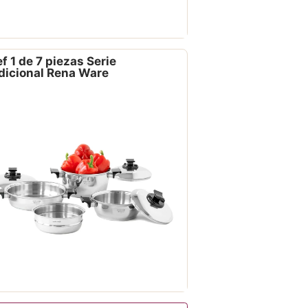
f 1 de 7 piezas Serie
dicional Rena Ware