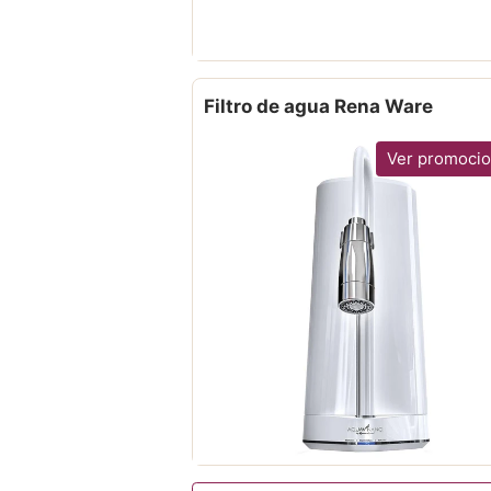
Filtro de agua Rena Ware
Ver promoci