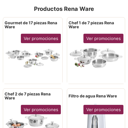
Productos Rena Ware
Gourmet de 17 piezas Rena
Chef 1 de 7 piezas Rena
Ware
Ware
Ver promociones
Ver promociones
Chef 2 de 7 piezas Rena
Filtro de agua Rena Ware
Ware
Ver promociones
Ver promociones