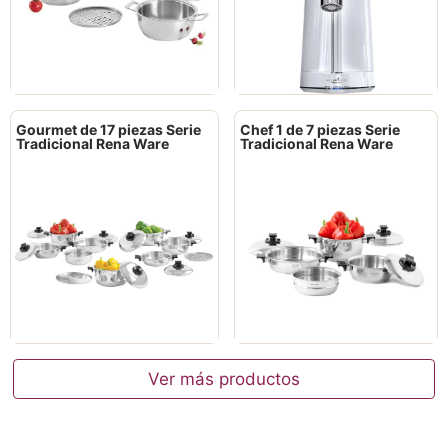
Gourmet de 17 piezas Serie
Chef 1 de 7 piezas Serie
Tradicional Rena Ware
Tradicional Rena Ware
Ver más productos