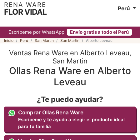
RENA WARE
Perú
FLOR VIDAL
Escríbeme por WhatsApp.
Envío gratis a todo el Perú
Inicio
Perú
San Martin
San Martin
Alberto Leveau
Ventas Rena Ware en Alberto Leveau,
San Martin
Ollas Rena Ware en Alberto
Leveau
¿Te puedo ayudar?
Comprar Ollas Rena Ware
Escríbeme y te ayudo a elegir el producto ideal
para tu familia