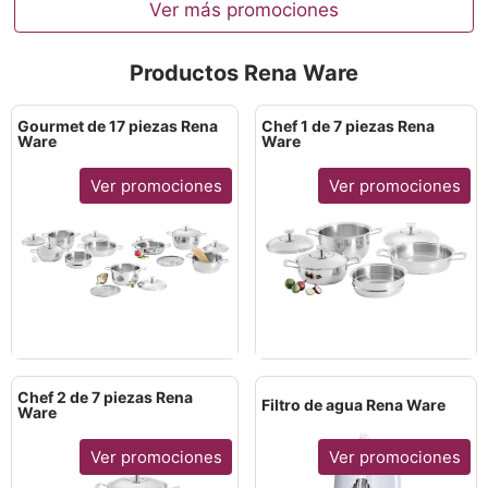
Ver más promociones
Productos Rena Ware
Gourmet de 17 piezas Rena
Chef 1 de 7 piezas Rena
Ware
Ware
Ver promociones
Ver promociones
Chef 2 de 7 piezas Rena
Filtro de agua Rena Ware
Ware
Ver promociones
Ver promociones