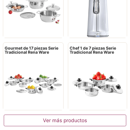
Gourmet de 17 piezas Serie
Chef 1 de 7 piezas Serie
Tradicional Rena Ware
Tradicional Rena Ware
Ver más productos