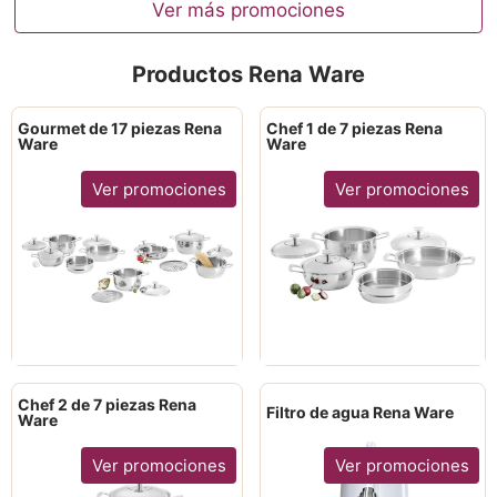
Ver más promociones
Productos Rena Ware
Gourmet de 17 piezas Rena
Chef 1 de 7 piezas Rena
Ware
Ware
Ver promociones
Ver promociones
Chef 2 de 7 piezas Rena
Filtro de agua Rena Ware
Ware
Ver promociones
Ver promociones