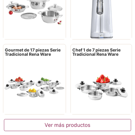
Gourmet de 17 piezas Serie
Chef 1 de 7 piezas Serie
Tradicional Rena Ware
Tradicional Rena Ware
Ver más productos