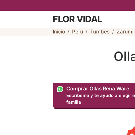
FLOR VIDAL
Inicio
Perú
Tumbes
Zarumil
Oll
Comprar Ollas Rena Ware
Escríbeme y te ayudo a elegir e
familia