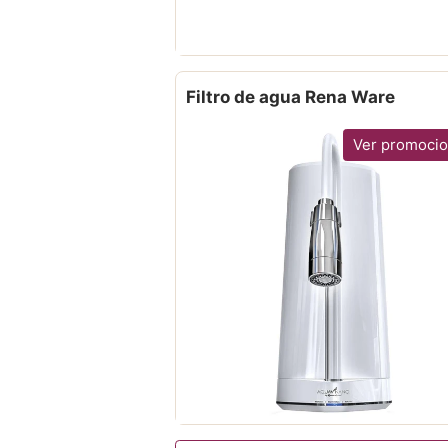
Filtro de agua Rena Ware
Ver promoci