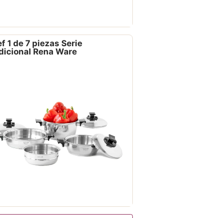
f 1 de 7 piezas Serie
dicional Rena Ware