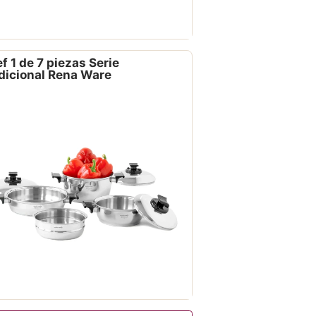
f 1 de 7 piezas Serie
dicional Rena Ware