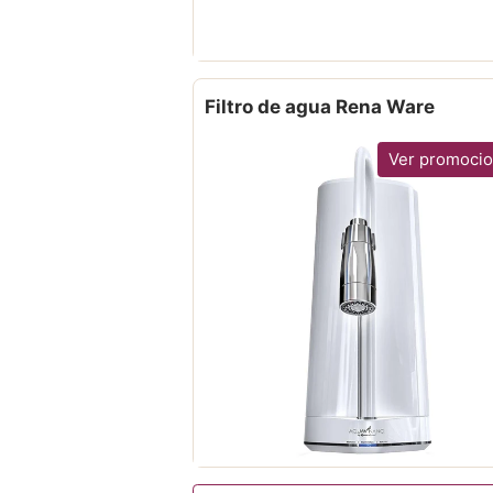
Filtro de agua Rena Ware
Ver promoci