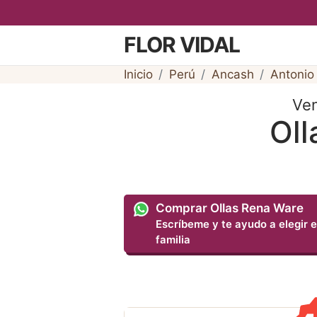
FLOR VIDAL
Inicio
Perú
Ancash
Antonio
Ven
Ol
Comprar Ollas Rena Ware
Escríbeme y te ayudo a elegir e
familia