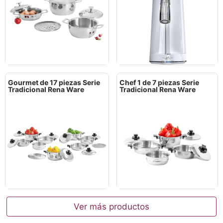
Gourmet de 17 piezas Serie
Chef 1 de 7 piezas Serie
Tradicional Rena Ware
Tradicional Rena Ware
Ver más productos