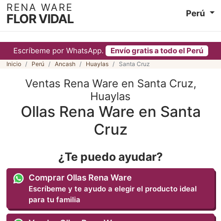
RENA WARE
Perú
FLOR VIDAL
Escríbeme por WhatsApp.
Envío gratis a todo el Perú
Inicio
Perú
Ancash
Huaylas
Santa Cruz
Ventas Rena Ware en Santa Cruz,
Huaylas
Ollas Rena Ware en Santa
Cruz
¿Te puedo ayudar?
Comprar Ollas Rena Ware
Escríbeme y te ayudo a elegir el producto ideal
para tu familia