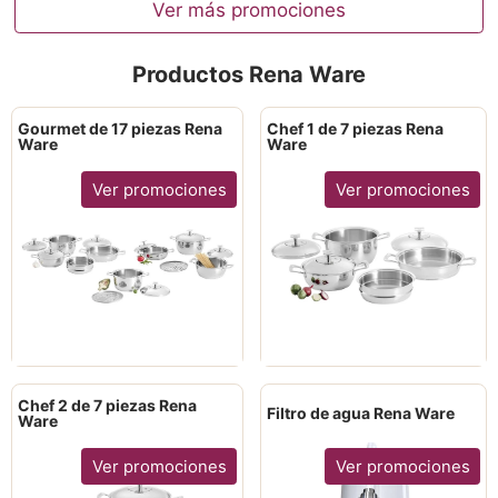
Ver más promociones
Productos Rena Ware
Gourmet de 17 piezas Rena
Chef 1 de 7 piezas Rena
Ware
Ware
Ver promociones
Ver promociones
Chef 2 de 7 piezas Rena
Filtro de agua Rena Ware
Ware
Ver promociones
Ver promociones