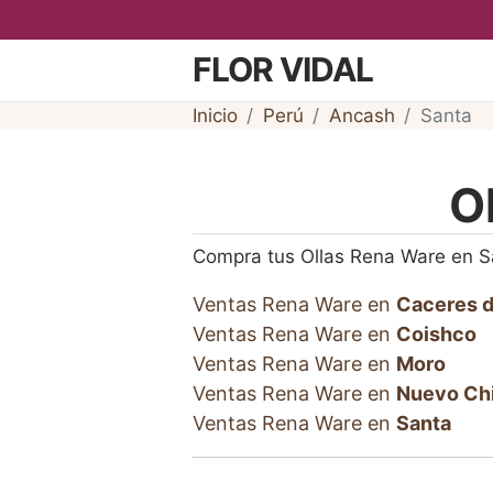
FLOR VIDAL
Inicio
Perú
Ancash
Santa
O
Compra tus Ollas Rena Ware en S
Ventas Rena Ware en
Caceres d
Ventas Rena Ware en
Coishco
Ventas Rena Ware en
Moro
Ventas Rena Ware en
Nuevo Ch
Ventas Rena Ware en
Santa