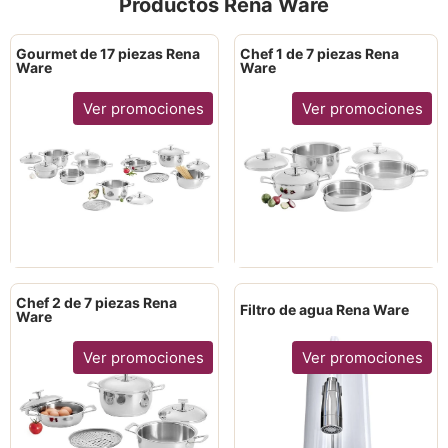
Productos Rena Ware
Gourmet de 17 piezas Rena
Chef 1 de 7 piezas Rena
Ware
Ware
Ver promociones
Ver promociones
Chef 2 de 7 piezas Rena
Filtro de agua Rena Ware
Ware
Ver promociones
Ver promociones