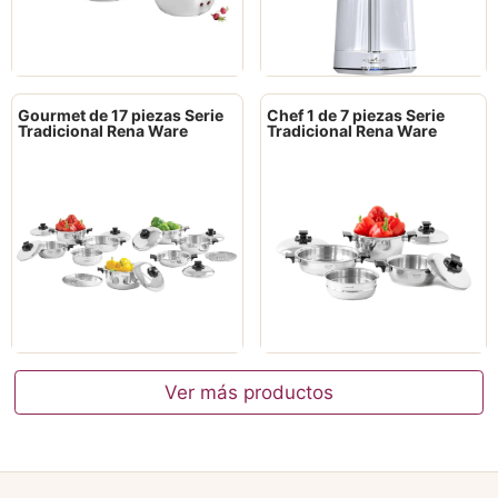
Gourmet de 17 piezas Serie
Chef 1 de 7 piezas Serie
Tradicional Rena Ware
Tradicional Rena Ware
Ver más productos