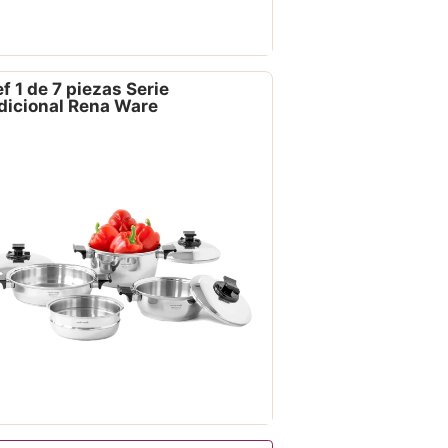
f 1 de 7 piezas Serie
dicional Rena Ware