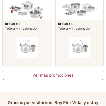
REGALO:
REGALO:
Tetera + infusionador
Tetera + infusionador
Ver más promociones
Gracias por visitarnos. Soy Flor Vidal y estoy