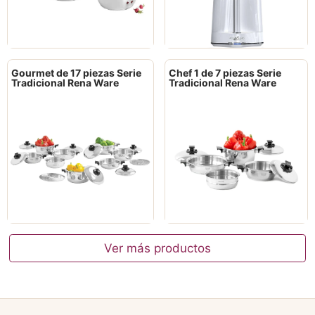
Gourmet de 17 piezas Serie
Chef 1 de 7 piezas Serie
Tradicional Rena Ware
Tradicional Rena Ware
Ver más productos