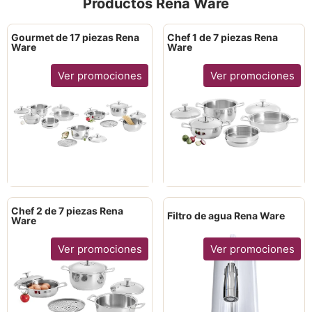
Productos Rena Ware
Gourmet de 17 piezas Rena
Chef 1 de 7 piezas Rena
Ware
Ware
Ver promociones
Ver promociones
Chef 2 de 7 piezas Rena
Filtro de agua Rena Ware
Ware
Ver promociones
Ver promociones